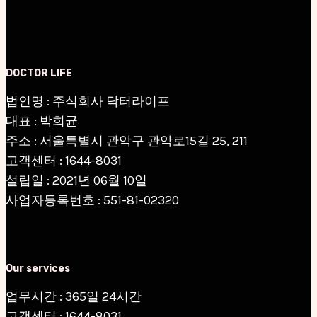
DOCTOR LIFE
법인명 : 주식회사 닥터라이프
대표 : 박희균
주소 : 서울특별시 관악구 관악로15길 25, 211
고객센터 : 1644-8031
설립일 : 2021년 06월 10일
사업자등록번호 : 551-81-02320
Our services
업무시간 : 365일 24시간
고객센터 : 1644-8031